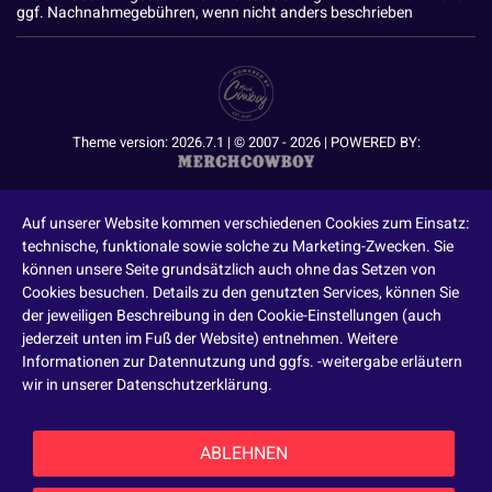
ggf. Nachnahmegebühren, wenn nicht anders beschrieben
Theme version: 2026.7.1 | © 2007 - 2026 | POWERED BY:
Auf unserer Website kommen verschiedenen Cookies zum Einsatz:
technische, funktionale sowie solche zu Marketing-Zwecken. Sie
können unsere Seite grundsätzlich auch ohne das Setzen von
Cookies besuchen. Details zu den genutzten Services, können Sie
der jeweiligen Beschreibung in den Cookie-Einstellungen (auch
jederzeit unten im Fuß der Website) entnehmen. Weitere
Informationen zur Datennutzung und ggfs. -weitergabe erläutern
wir in unserer Datenschutzerklärung.
ABLEHNEN