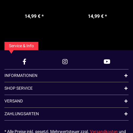
14,99 € *
14,99 € *
Service & Info
INFORMATIONEN
SHOP SERVICE
VERSAND
ZAHLUNGSARTEN
* Alle Preise inkl. gesetzl. Mehrwertsteuer zzgl.
Versandkosten
und