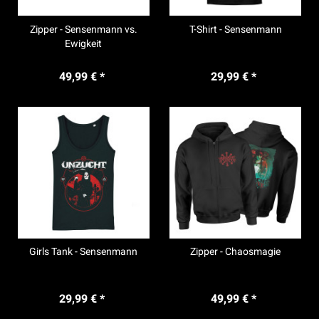
Zipper - Sensenmann vs.
T-Shirt - Sensenmann
Ewigkeit
49,99 € *
29,99 € *
Girls Tank - Sensenmann
Zipper - Chaosmagie
29,99 € *
49,99 € *