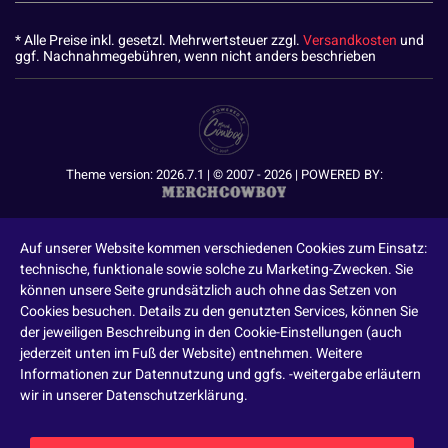
* Alle Preise inkl. gesetzl. Mehrwertsteuer zzgl.
Versandkosten
und
ggf. Nachnahmegebühren, wenn nicht anders beschrieben
Theme version: 2026.7.1 | © 2007 - 2026 | POWERED BY:
Auf unserer Website kommen verschiedenen Cookies zum Einsatz:
technische, funktionale sowie solche zu Marketing-Zwecken. Sie
können unsere Seite grundsätzlich auch ohne das Setzen von
Cookies besuchen. Details zu den genutzten Services, können Sie
der jeweiligen Beschreibung in den Cookie-Einstellungen (auch
jederzeit unten im Fuß der Website) entnehmen. Weitere
Informationen zur Datennutzung und ggfs. -weitergabe erläutern
wir in unserer Datenschutzerklärung.