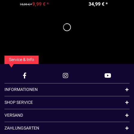
9,99 € *
34,99 € *
19,99 € *
Service & Info
INFORMATIONEN
SHOP SERVICE
VERSAND
ZAHLUNGSARTEN