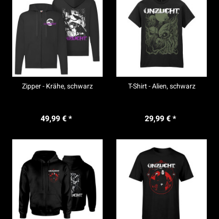
Zipper - Krähe, schwarz
T-Shirt - Alien, schwarz
49,99 € *
29,99 € *