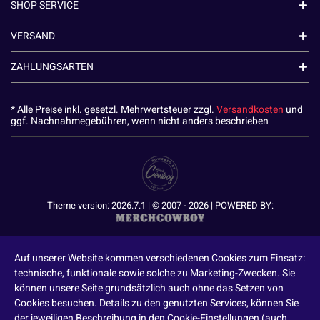
SHOP SERVICE
VERSAND
ZAHLUNGSARTEN
* Alle Preise inkl. gesetzl. Mehrwertsteuer zzgl.
Versandkosten
und
ggf. Nachnahmegebühren, wenn nicht anders beschrieben
Theme version: 2026.7.1 | © 2007 - 2026 | POWERED BY:
Auf unserer Website kommen verschiedenen Cookies zum Einsatz:
technische, funktionale sowie solche zu Marketing-Zwecken. Sie
können unsere Seite grundsätzlich auch ohne das Setzen von
Cookies besuchen. Details zu den genutzten Services, können Sie
der jeweiligen Beschreibung in den Cookie-Einstellungen (auch