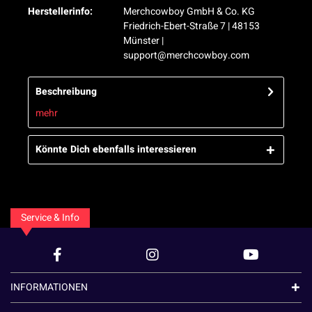
Herstellerinfo:
Merchcowboy GmbH & Co. KG
Friedrich-Ebert-Straße 7 | 48153
Münster |
support@merchcowboy.com
Beschreibung
mehr
Könnte Dich ebenfalls interessieren
Service & Info
INFORMATIONEN