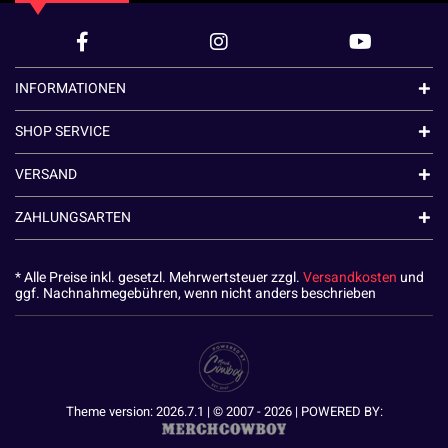
INFORMATIONEN
SHOP SERVICE
VERSAND
ZAHLUNGSARTEN
* Alle Preise inkl. gesetzl. Mehrwertsteuer zzgl.
Versandkosten
und
ggf. Nachnahmegebühren, wenn nicht anders beschrieben
Theme version: 2026.7.1 | © 2007 - 2026 | POWERED BY: