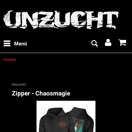
Menü
Hoodies
Unzucht
Zipper - Chaosmagie