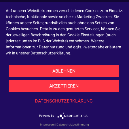
Auf unserer Website kommen verschiedenen Cookies zum Einsatz:
technische, funktionale sowie solche zu Marketing-Zwecken. Sie
können unsere Seite grundsätzlich auch ohne das Setzen von
Cookies besuchen. Details zu den genutzten Services, können Sie
der jeweiligen Beschreibung in den Cookie-Einstellungen (auch
jederzeit unten im Fuß der Website) entnehmen. Weitere
Informationen zur Datennutzung und ggfs. -weitergabe erläutern
wir in unserer Datenschutzerklärung.
ABLEHNEN
AKZEPTIEREN
DATENSCHUTZERKLÄRUNG
Powered by
Impressum
|
Datenschutzbestimmung