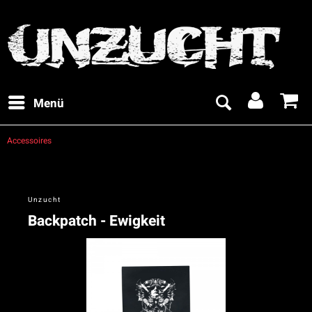
Menü
Accessoires
Unzucht
Backpatch - Ewigkeit