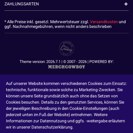
ZAHLUNGSARTEN
* Alle Preise inkl. gesetzl. Mehrwertsteuer zzgl.
Versandkosten
und
ggf. Nachnahmegebühren, wenn nicht anders beschrieben
Theme version: 2026.7.1 | © 2007 - 2026 | POWERED BY:
Auf unserer Website kommen verschiedenen Cookies zum Einsatz:
technische, funktionale sowie solche zu Marketing-Zwecken. Sie
können unsere Seite grundsätzlich auch ohne das Setzen von
Cookies besuchen. Details zu den genutzten Services, können Sie
der jeweiligen Beschreibung in den Cookie-Einstellungen (auch
jederzeit unten im Fuß der Website) entnehmen. Weitere
Informationen zur Datennutzung und ggfs. -weitergabe erläutern
wir in unserer Datenschutzerklärung.