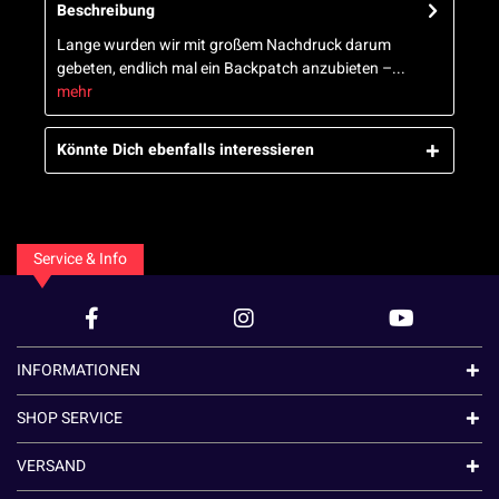
Beschreibung
Lange wurden wir mit großem Nachdruck darum
gebeten, endlich mal ein Backpatch anzubieten –...
mehr
Könnte Dich ebenfalls interessieren
Service & Info
INFORMATIONEN
SHOP SERVICE
VERSAND