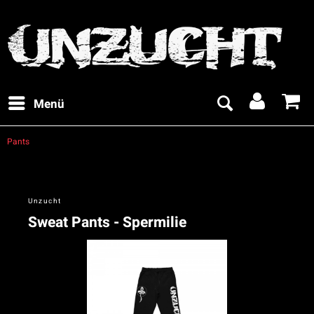
Menü
Pants
Unzucht
Sweat Pants - Spermilie