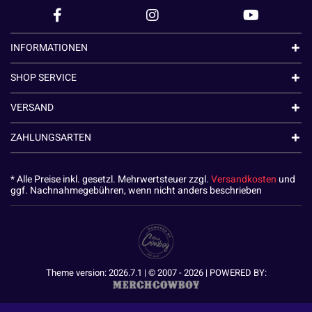
INFORMATIONEN
SHOP SERVICE
VERSAND
ZAHLUNGSARTEN
* Alle Preise inkl. gesetzl. Mehrwertsteuer zzgl.
Versandkosten
und
ggf. Nachnahmegebühren, wenn nicht anders beschrieben
Theme version: 2026.7.1 | © 2007 - 2026 | POWERED BY: