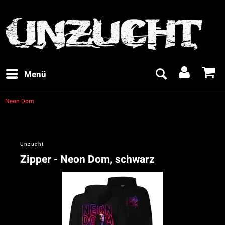
Menü
Neon Dom
Unzucht
Zipper - Neon Dom, schwarz