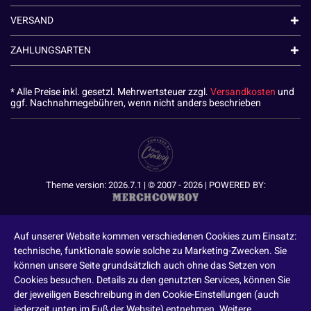
VERSAND
ZAHLUNGSARTEN
* Alle Preise inkl. gesetzl. Mehrwertsteuer zzgl.
Versandkosten
und
ggf. Nachnahmegebühren, wenn nicht anders beschrieben
Theme version: 2026.7.1 | © 2007 - 2026 | POWERED BY:
Auf unserer Website kommen verschiedenen Cookies zum Einsatz:
technische, funktionale sowie solche zu Marketing-Zwecken. Sie
können unsere Seite grundsätzlich auch ohne das Setzen von
Cookies besuchen. Details zu den genutzten Services, können Sie
der jeweiligen Beschreibung in den Cookie-Einstellungen (auch
jederzeit unten im Fuß der Website) entnehmen. Weitere