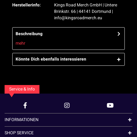
Herstellerinfo:
Kings Road Merch GmbH | Untere
Brinkstr. 66 | 44141 Dortmund |
info@kingsroadmerch.eu
Beschreibung
mehr
Könnte Dich ebenfalls interessieren
Service & Info
INFORMATIONEN
SHOP SERVICE